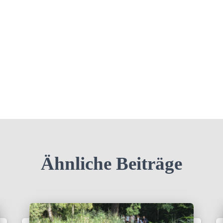
Ähnliche Beiträge