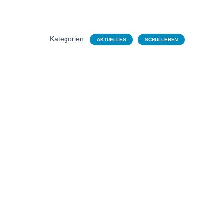
Kategorien:
AKTUELLES
SCHULLEBEN