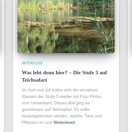
AKTUELLES
Was lebt denn hier? – Die Stufe 3 auf
Teichsafari
Im Juni und Juli trafen sich die einzelnen
Klassen der Stufe 3 wieder mit Frau Pintus
vom Umweltamt. Dieses Mal ging es
gemeinsam auf Teichsafari. Es sollte
herausgefunden werden, welche Tiere und
Pflanzen im und
Weiterlesen